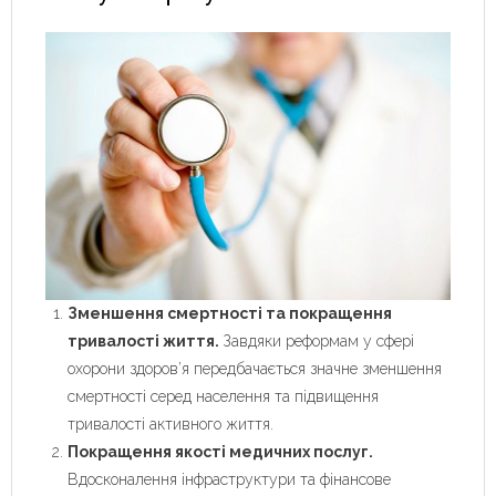
Зменшення смертності та покращення
тривалості життя.
Завдяки реформам у сфері
охорони здоров’я передбачається значне зменшення
смертності серед населення та підвищення
тривалості активного життя.
Покращення якості медичних послуг.
Вдосконалення інфраструктури та фінансове