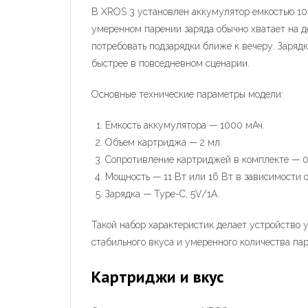
В XROS 3 установлен аккумулятор емкостью 100
умеренном парении заряда обычно хватает на д
потребовать подзарядки ближе к вечеру. Зарядк
быстрее в повседневном сценарии.
Основные технические параметры модели:
Емкость аккумулятора — 1000 мАч.
Объем картриджа — 2 мл.
Сопротивление картриджей в комплекте — 0.
Мощность — 11 Вт или 16 Вт в зависимости 
Зарядка — Type-C, 5V/1A.
Такой набор характеристик делает устройство 
стабильного вкуса и умеренного количества пар
Картриджи и вкус