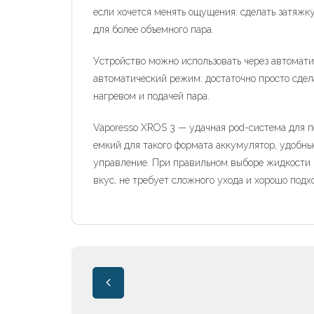
если хочется менять ощущения: сделать затяжк
для более объемного пара.
Устройство можно использовать через автомати
автоматический режим: достаточно просто сдела
нагревом и подачей пара.
Vaporesso XROS 3 — удачная pod-система для п
емкий для такого формата аккумулятор, удобны
управление. При правильном выборе жидкости 
вкус, не требует сложного ухода и хорошо подх