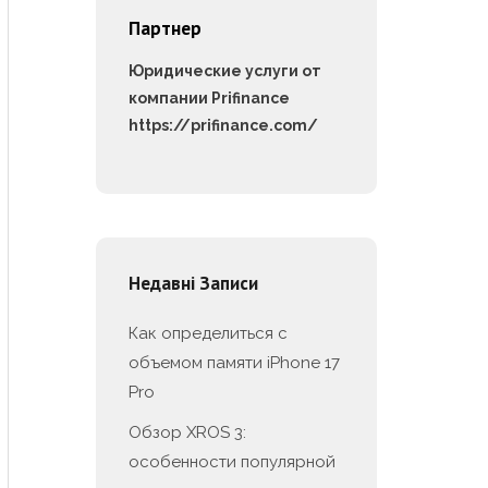
Партнер
Юридические услуги от
компании Prifinance
https://prifinance.com/
Недавні Записи
Как определиться с
объемом памяти iPhone 17
Pro
Обзор XROS 3:
особенности популярной