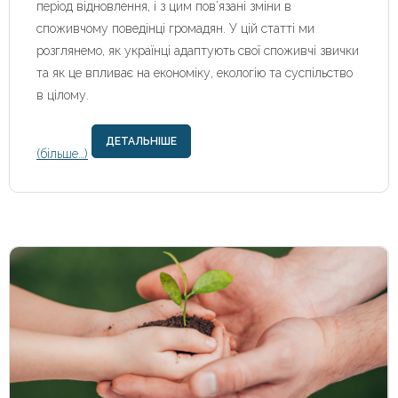
період відновлення, і з цим пов’язані зміни в
споживчому поведінці громадян. У цій статті ми
розглянемо, як українці адаптують свої споживчі звички
та як це впливає на економіку, екологію та суспільство
в цілому.
ДЕТАЛЬНІШЕ
(більше…)