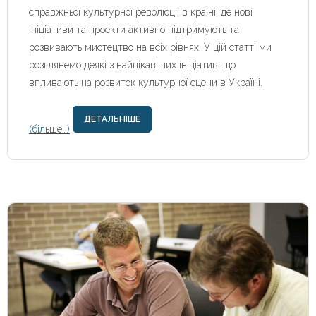
справжньої культурної революції в країні, де нові
ініціативи та проекти активно підтримують та
розвивають мистецтво на всіх рівнях. У цій статті ми
розглянемо деякі з найцікавіших ініціатив, що
впливають на розвиток культурної сцени в Україні.
ДЕТАЛЬНІШЕ
(більше…)