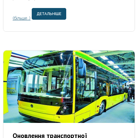
ДЕТАЛЬНІШЕ
(більше…)
Оновлення транспортної