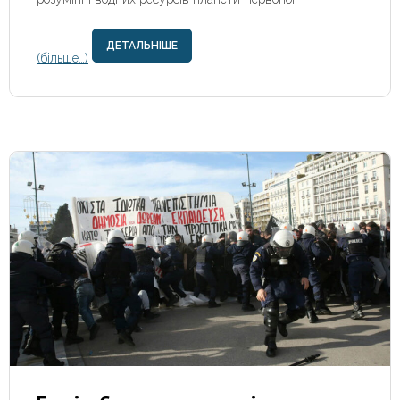
ДЕТАЛЬНІШЕ
(більше…)