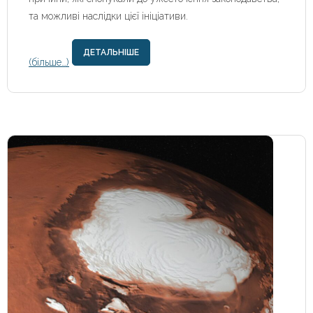
та можливі наслідки цієї ініціативи.
ДЕТАЛЬНІШЕ
(більше…)