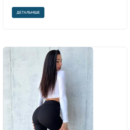
ДЕТАЛЬНІШЕ