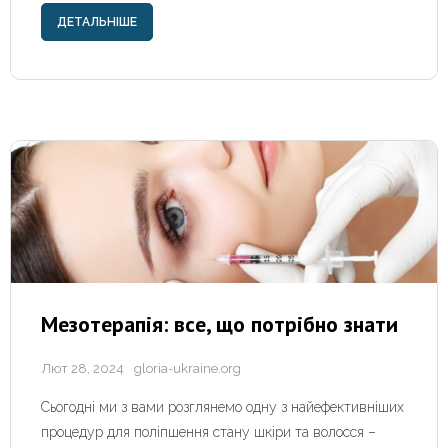
ДЕТАЛЬНІШЕ
Мезотерапія: все, що потрібно знати
Лют 28, 2024
gloria-ukraine.org
Сьогодні ми з вами розглянемо одну з найефективніших
процедур для поліпшення стану шкіри та волосся –