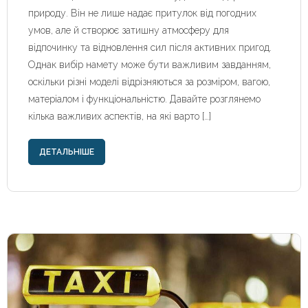
природу. Він не лише надає притулок від погодних
умов, але й створює затишну атмосферу для
відпочинку та відновлення сил після активних пригод.
Однак вибір намету може бути важливим завданням,
оскільки різні моделі відрізняються за розміром, вагою,
матеріалом і функціональністю. Давайте розглянемо
кілька важливих аспектів, на які варто […]
ДЕТАЛЬНІШЕ