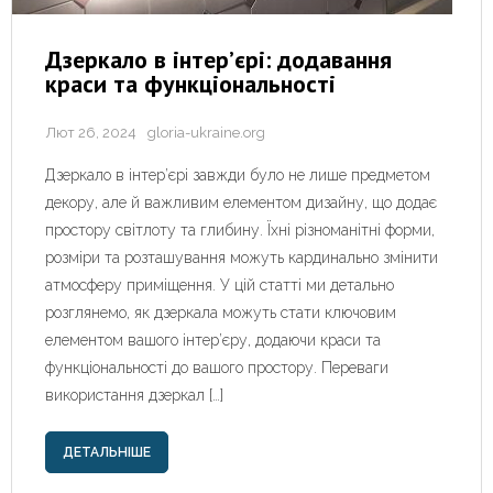
Дзеркало в інтер’єрі: додавання
краси та функціональності
Лют 26, 2024
gloria-ukraine.org
Дзеркало в інтер’єрі завжди було не лише предметом
декору, але й важливим елементом дизайну, що додає
простору світлоту та глибину. Їхні різноманітні форми,
розміри та розташування можуть кардинально змінити
атмосферу приміщення. У цій статті ми детально
розглянемо, як дзеркала можуть стати ключовим
елементом вашого інтер’єру, додаючи краси та
функціональності до вашого простору. Переваги
використання дзеркал […]
ДЕТАЛЬНІШЕ