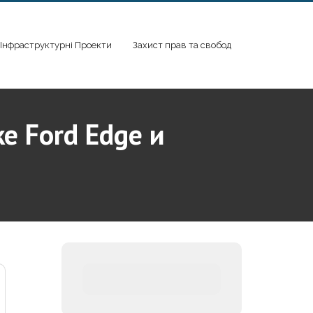
Інфраструктурні Проекти
Захист прав та свобод
е Ford Edge и