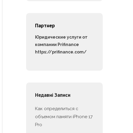
Партнер
Юридические услуги от
компании Prifinance
https://prifinance.com/
Недавні Записи
Как определиться с
объемом памяти iPhone 17
Pro