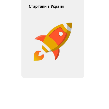
Стартапи в Україні